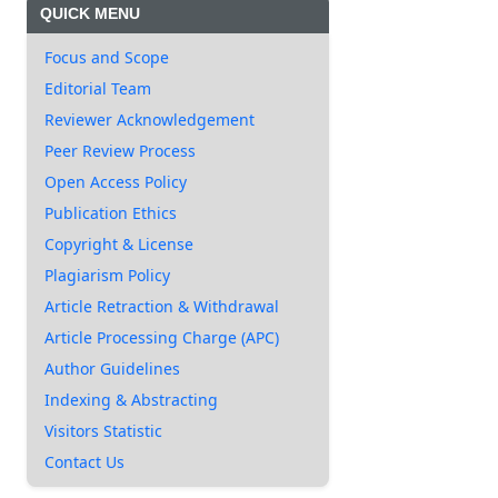
QUICK MENU
Focus and Scope
Editorial Team
Reviewer Acknowledgement
Peer Review Process
Open Access Policy
Publication Ethics
Copyright & License
Plagiarism Policy
Article Retraction & Withdrawal
Article Processing Charge (APC)
Author Guidelines
Indexing & Abstracting
Visitors Statistic
Contact Us