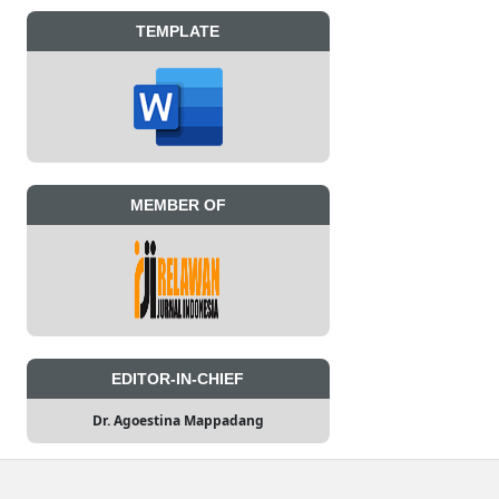
TEMPLATE
MEMBER OF
EDITOR-IN-CHIEF
Dr. Agoestina Mappadang