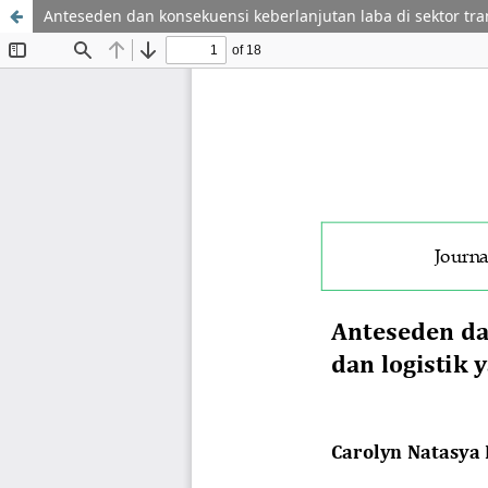
Anteseden dan konsekuensi keberlanjutan laba di sektor tra