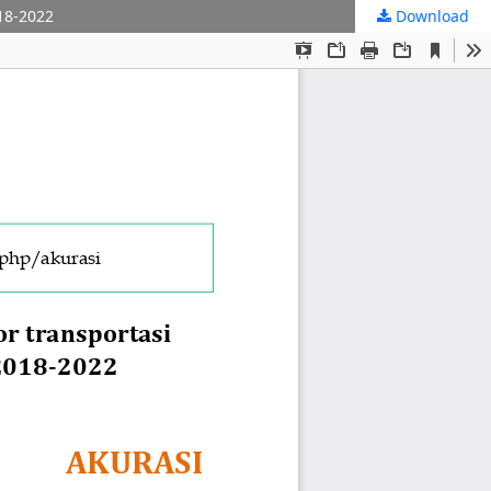
18-2022
Download