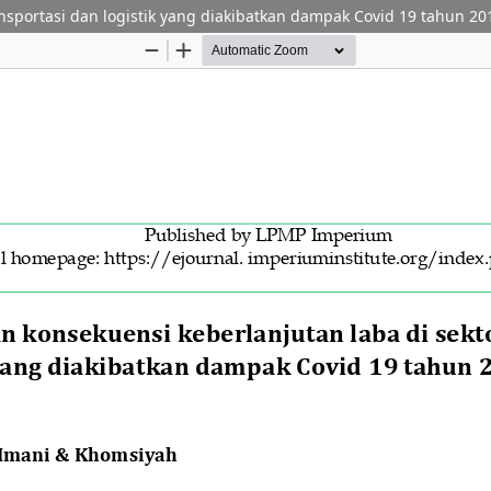
nsportasi dan logistik yang diakibatkan dampak Covid 19 tahun 20