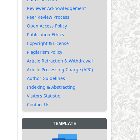
Reviewer Acknowledgement
Peer Review Process
Open Access Policy
Publication Ethics
Copyright & License
Plagiarism Policy
Article Retraction & Withdrawal
Article Processing Charge (APC)
Author Guidelines
Indexing & Abstracting
Visitors Statistic
Contact Us
TEMPLATE