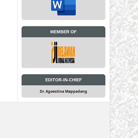
MEMBER OF
EDITOR-IN-CHIEF
Dr. Agoestina Mappadang