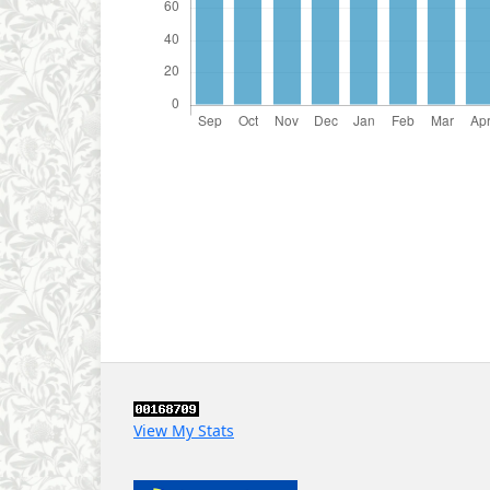
View My Stats