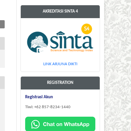
AKREDITASI SINTA 4
LINK ARJUNA DIKTI
REGISTRATION
Registrasi Akun
Tiwi: +62 857-8234-1440