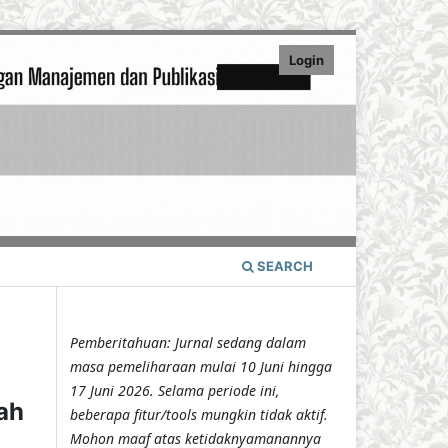
Login
SEARCH
Pemberitahuan: Jurnal sedang dalam
masa pemeliharaan mulai 10 Juni hingga
17 Juni 2026. Selama periode ini,
ah
beberapa fitur/tools mungkin tidak aktif.
Mohon maaf atas ketidaknyamanannya