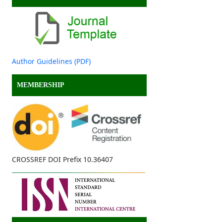
Author Guidelines (PDF)
MEMBERSHIP
CROSSREF DOI Prefix 10.36407