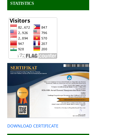
STATISTICS
DOWNLOAD CERTIFICATE