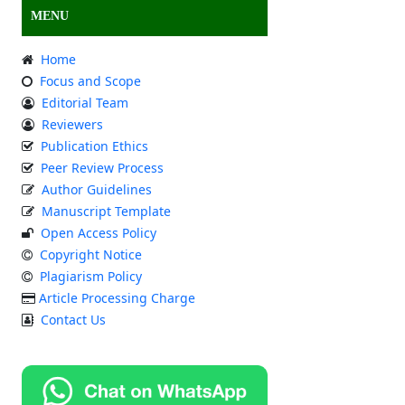
MENU
Home
Focus and Scope
Editorial Team
Reviewers
Publication Ethics
Peer Review Process
Author Guidelines
Manuscript Template
Open Access Policy
Copyright Notice
Plagiarism Policy
Article Processing Charge
Contact Us