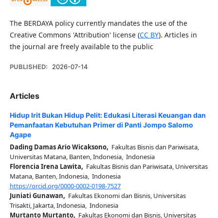
The BERDAYA policy currently mandates the use of the
Creative Commons 'Attribution' license (
CC BY
). Articles in
the journal are freely available to the public
PUBLISHED:
2026-07-14
Articles
Hidup Irit Bukan Hidup Pelit: Edukasi Literasi Keuangan dan
Pemanfaatan Kebutuhan Primer di Panti Jompo Salomo
Agape
Dading Damas Ario Wicaksono,
Fakultas Bisnis dan Pariwisata,
Universitas Matana, Banten, Indonesia, Indonesia
Florencia Irena Lawita,
Fakultas Bisnis dan Pariwisata, Universitas
Matana, Banten, Indonesia, Indonesia
https://orcid.org/0000-0002-0198-7527
Juniati Gunawan,
Fakultas Ekonomi dan Bisnis, Universitas
Trisakti, Jakarta, Indonesia, Indonesia
Murtanto Murtanto,
Fakultas Ekonomi dan Bisnis, Universitas