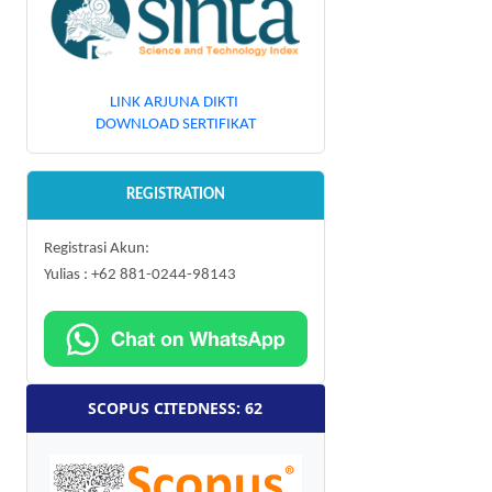
LINK ARJUNA DIKTI
DOWNLOAD SERTIFIKAT
REGISTRATION
Registrasi Akun:
Yulias : +62 881-0244-98143
SCOPUS CITEDNESS: 62