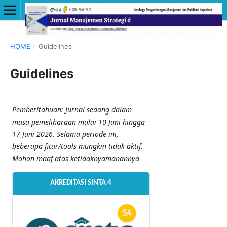
HOME
/
Guidelines
Guidelines
Pemberitahuan: Jurnal sedang dalam
masa pemeliharaan mulai 10 Juni hingga
17 Juni 2026. Selama periode ini,
beberapa fitur/tools mungkin tidak aktif.
Mohon maaf atas ketidaknyamanannya
AKREDITASI SINTA 4