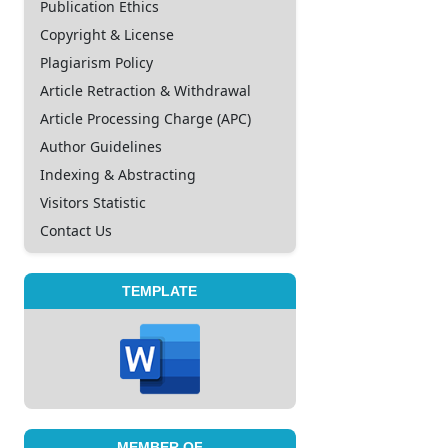
Publication Ethics
Copyright & License
Plagiarism Policy
Article Retraction & Withdrawal
Article Processing Charge (APC)
Author Guidelines
Indexing & Abstracting
Visitors Statistic
Contact Us
TEMPLATE
MEMBER OF