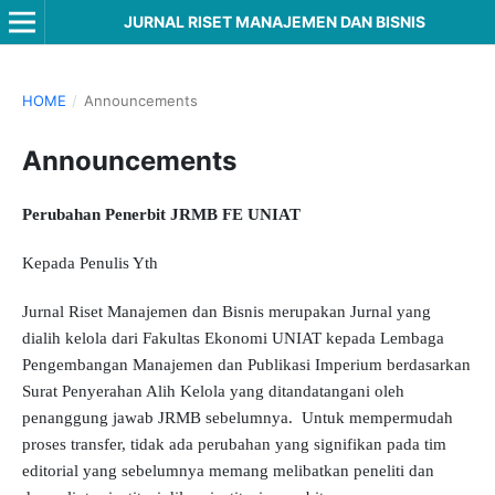
JURNAL RISET MANAJEMEN DAN BISNIS
HOME
/
Announcements
Announcements
Perubahan Penerbit JRMB FE UNIAT
Kepada Penulis Yth
Jurnal Riset Manajemen dan Bisnis merupakan Jurnal yang
dialih kelola dari Fakultas Ekonomi UNIAT kepada Lembaga
Pengembangan Manajemen dan Publikasi Imperium berdasarkan
Surat Penyerahan Alih Kelola yang ditandatangani oleh
penanggung jawab JRMB sebelumnya. Untuk mempermudah
proses transfer, tidak ada perubahan yang signifikan pada tim
editorial yang sebelumnya memang melibatkan peneliti dan