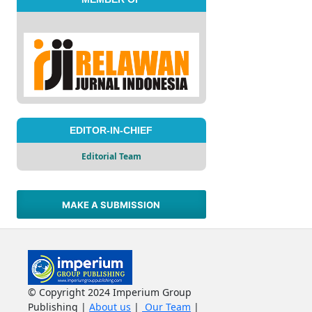
EDITOR-IN-CHIEF
Editorial Team
MAKE A SUBMISSION
© Copyright 2024 Imperium Group
Publishing |
About us
|
Our Team
|