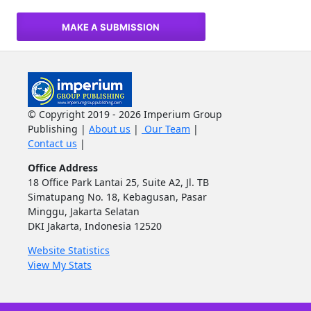
MAKE A SUBMISSION
© Copyright 2019 - 2026 Imperium Group
Publishing |
About us
|
Our Team
|
Contact us
|
Office Address
18 Office Park Lantai 25, Suite A2, Jl. TB
Simatupang No. 18, Kebagusan, Pasar
Minggu, Jakarta Selatan
DKI Jakarta, Indonesia 12520
Website Statistics
View My Stats