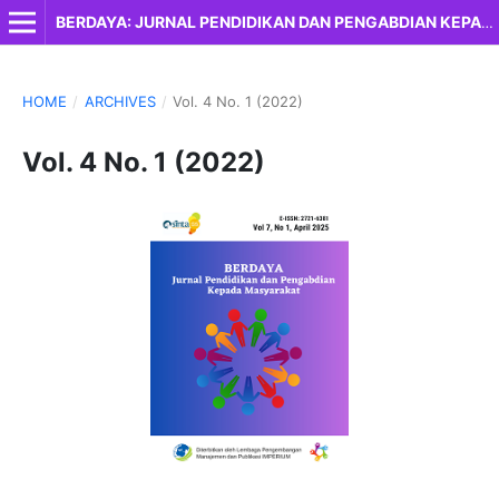
BERDAYA: JURNAL PENDIDIKAN DAN PENGABDIAN KEPADA MASYARAKAT
HOME
/
ARCHIVES
/
Vol. 4 No. 1 (2022)
Vol. 4 No. 1 (2022)