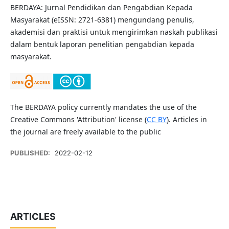
BERDAYA: Jurnal Pendidikan dan Pengabdian Kepada
Masyarakat (eISSN: 2721-6381) mengundang penulis,
akademisi dan praktisi untuk mengirimkan naskah publikasi
dalam bentuk laporan penelitian pengabdian kepada
masyarakat.
The BERDAYA policy currently mandates the use of the
Creative Commons 'Attribution' license (
CC BY
). Articles in
the journal are freely available to the public
PUBLISHED:
2022-02-12
ARTICLES