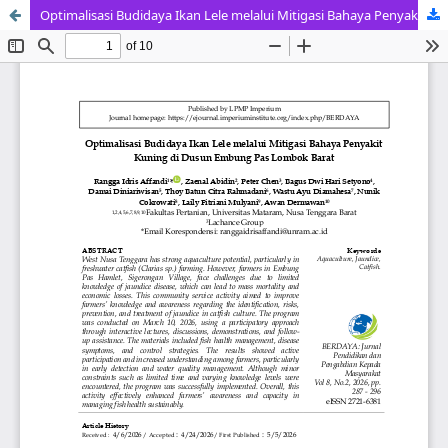
Optimalisasi Budidaya Ikan Lele melalui Mitigasi Bahaya Penyakit Kuning di Dusun Embung Pas Lombok Barat