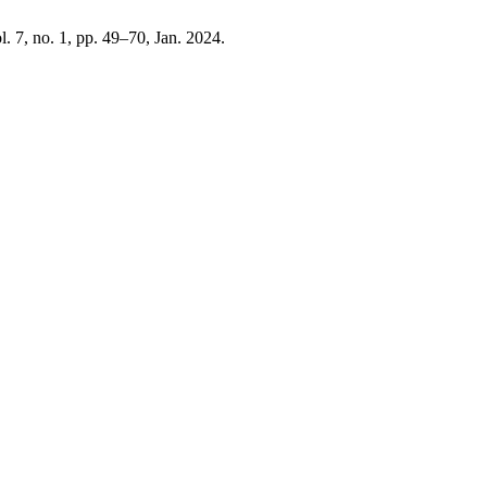
ol. 7, no. 1, pp. 49–70, Jan. 2024.