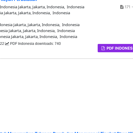
ndonesia Jakarta, Jakarta, Indonesia, Indonesia
171 
 Jakarta, Jakarta, Indonesia, Indonesia
nesia Jakarta, Jakarta, Indonesia, Indonesia
sia Jakarta, Jakarta, Indonesia, Indonesia
esia Jakarta, Jakarta, Indonesia, Indonesia
522
PDF Indonesia downloads: 740
PDF INDONES