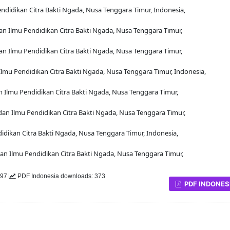
didikan Citra Bakti Ngada, Nusa Tenggara Timur, Indonesia,
n Ilmu Pendidikan Citra Bakti Ngada, Nusa Tenggara Timur,
n Ilmu Pendidikan Citra Bakti Ngada, Nusa Tenggara Timur,
lmu Pendidikan Citra Bakti Ngada, Nusa Tenggara Timur, Indonesia,
 Ilmu Pendidikan Citra Bakti Ngada, Nusa Tenggara Timur,
an Ilmu Pendidikan Citra Bakti Ngada, Nusa Tenggara Timur,
dikan Citra Bakti Ngada, Nusa Tenggara Timur, Indonesia,
n Ilmu Pendidikan Citra Bakti Ngada, Nusa Tenggara Timur,
297
PDF Indonesia downloads: 373
PDF INDONES