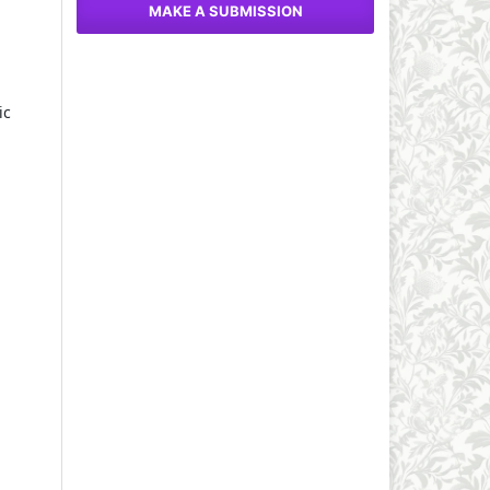
MAKE A SUBMISSION
ic