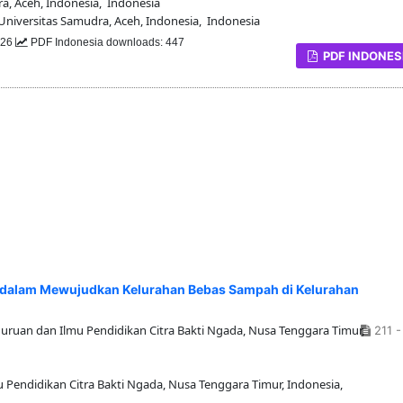
, Aceh, Indonesia, Indonesia
iversitas Samudra, Aceh, Indonesia, Indonesia
326
PDF Indonesia downloads: 447
PDF INDONES
) dalam Mewujudkan Kelurahan Bebas Sampah di Kelurahan
uruan dan Ilmu Pendidikan Citra Bakti Ngada, Nusa Tenggara Timur,
211 -
Pendidikan Citra Bakti Ngada, Nusa Tenggara Timur, Indonesia,