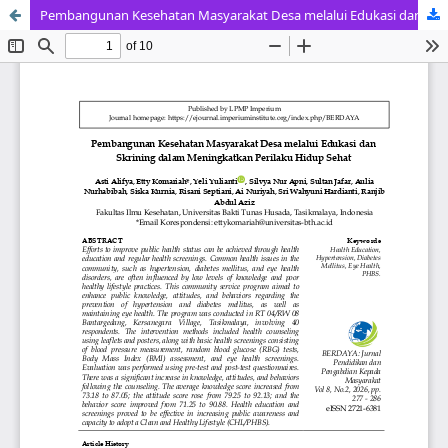
Pembangunan Kesehatan Masyarakat Desa melalui Edukasi dan Skrining dalam Meningkatkan Perilaku Hidup Sehat