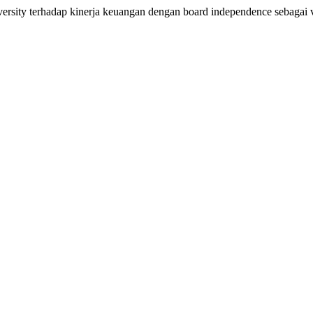
ersity terhadap kinerja keuangan dengan board independence sebagai 