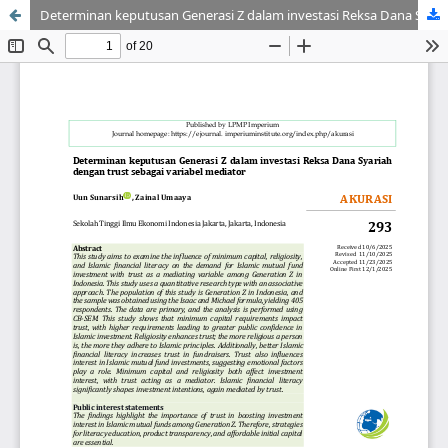
Determinan keputusan Generasi Z dalam investasi Reksa Dana Syariah dengan trust sebagai variabel mediator